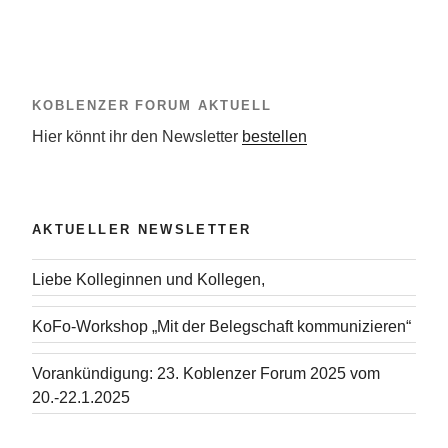
KOBLENZER FORUM AKTUELL
Hier könnt ihr den Newsletter
bestellen
AKTUELLER NEWSLETTER
Liebe Kolleginnen und Kollegen,
KoFo-Workshop „Mit der Belegschaft kommunizieren“
Vorankündigung: 23. Koblenzer Forum 2025 vom
20.-22.1.2025