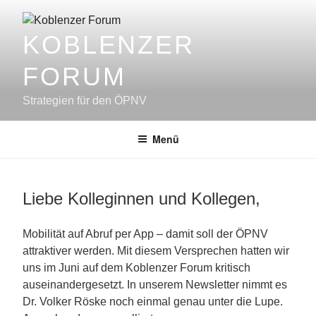
Zum
Inhalt
KOBLENZER
springen
FORUM
Strategien für den ÖPNV
Menü
Liebe Kolleginnen und Kollegen,
Mobilität auf Abruf per App – damit soll der ÖPNV
attraktiver werden. Mit diesem Versprechen hatten wir
uns im Juni auf dem Koblenzer Forum kritisch
auseinandergesetzt. In unserem Newsletter nimmt es
Dr. Volker Röske noch einmal genau unter die Lupe.