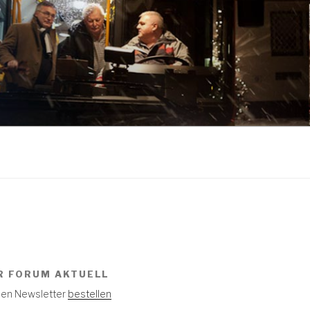
R FORUM AKTUELL
 den Newsletter
bestellen