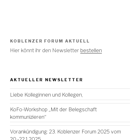
KOBLENZER FORUM AKTUELL
Hier könnt ihr den Newsletter
bestellen
AKTUELLER NEWSLETTER
Liebe Kolleginnen und Kollegen,
KoFo-Workshop „Mit der Belegschaft
kommunizieren“
Vorankündigung: 23. Koblenzer Forum 2025 vom
20.-22.1.2025