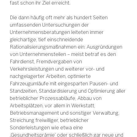
fast schon ihr Ziel erreicht.
Die dann häufig oft mehr als hundert Seiten
umfassenden Untersuchungen der
Unternehmensberatungen leiteten immer
gleichartige, tief einschneidende
Rationalisierungsmaßnahmen ein: Ausgründungen
von Unternehmensteilen – meist betraf es den
Fahrdienst, Fremdvergaben von
Verkehrsleistungen und weiterer vor- und
nachgelagerter Arbeiten, optimierte
Fahrzeugumläufe mit eingesparten Pausen- und
Standzeiten, Standardisierung und Optimierung aller
betrieblicher Prozessabläufe, Abbau von
Arbeitsplätzen, vor allem in Werkstatt,
Betriebsmanagement und sonstiger Verwaltung,
Streichung freiwilliger, betrieblicher
Sonderleistungen wie etwa eine
‚Gesundheitsprämie’ oder schließlich gar neue und