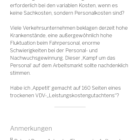
erforderlich bei den variablen Kosten, wenn es
keine Sachkosten, sondern Personalkosten sind?
Viele Verkehrsunternehmen beklagen derzeit hohe
Krankenstände, eine außergewöhnlich hohe
Fluktuation beim Fahrpersonal, enorme
Schwierigkeiten bei der Personal- und
Nachwuchsgewinnung. Dieser ‚Kampf um das
Personal‘ auf dem Arbeitsmarkt sollte nachdenklich
stimmen.
Habe ich ‚Appetit‘ gemacht auf 160 Seiten eines
trockenen VDV-„Leistungskostengutachtens“?
Anmerkungen
[i]