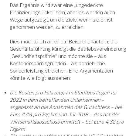
Das Ergebnis wird zwar eine „ungedeckte
Finanzierungslücke“ sein, aber es werden auch
Wege aufgezeigt, um die Ziele, wenn sie ernst
genommen werden, zu erreichen.
Dies möchte ich an einem Beispiel erläutern: Die
Geschäftsführung kündigt die Betriebsvereinbarung
„Gesundheitsprämie“ und möchte sie – aus
Kostenersparnisgründen – als betriebliche
Sonderleistung streichen. Eine Argumentation
könnte wie folgt aussehen:
Die Kosten pro Fahrzeug-km Stadtbus liegen für
2022 in dem betreffenden Unternehmen –
angepasst an die Annahmen des Gutachtens – bei
Euro 4,48 pro Fzg.km und für 2018 – das hat der
Wirtschaftsausschuss ermittelt – bei Euro 4,32 pro
Fzg.km