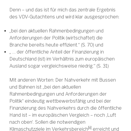
Denn – und das ist für mich das zentrale Ergebnis
des VDV-Gutachtens und wird klar ausgesprochen:
„bei den aktuellen Rahmenbedingungen und
Anforderungen der Politik (wirtschaftet) die
Branche bereits heute effizient.“ (S. 70) und
„ … der öffentliche Anteil der Finanzierung in
Deutschland (ist) im Verhältnis zum europäischen
Ausland sogar vergleichsweise niedrig.“ (S. 31)
Mit anderen Worten: Der Nahverkehr mit Bussen
und Bahnen ist „bei den aktuellen
Rahmenbedingungen und Anforderungen der
Politik“ eindeutig wettbewerbsfähig und bei der
Finanzierung des Nahverkehrs durch die öffentliche
Hand ist – im europäischen Vergleich – noch ‚Luft
nach oben‘. Sollen die notwendigen
[ii]
Klimaschutzziele im Verkehrsbereich
erreicht und