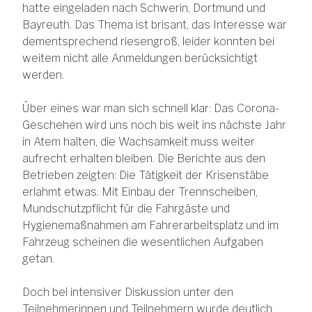
hatte eingeladen nach Schwerin, Dortmund und
Bayreuth. Das Thema ist brisant, das Interesse war
dementsprechend riesengroß, leider konnten bei
weitem nicht alle Anmeldungen berücksichtigt
werden.
Über eines war man sich schnell klar: Das Corona-
Geschehen wird uns noch bis weit ins nächste Jahr
in Atem halten, die Wachsamkeit muss weiter
aufrecht erhalten bleiben. Die Berichte aus den
Betrieben zeigten: Die Tätigkeit der Krisenstäbe
erlahmt etwas. Mit Einbau der Trennscheiben,
Mundschutzpflicht für die Fahrgäste und
Hygienemaßnahmen am Fahrerarbeitsplatz und im
Fahrzeug scheinen die wesentlichen Aufgaben
getan.
Doch bei intensiver Diskussion unter den
Teilnehmerinnen und Teilnehmern wurde deutlich,