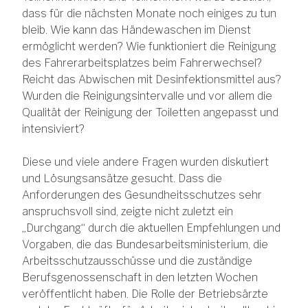
dass für die nächsten Monate noch einiges zu tun
bleib. Wie kann das Händewaschen im Dienst
ermöglicht werden? Wie funktioniert die Reinigung
des Fahrerarbeitsplatzes beim Fahrerwechsel?
Reicht das Abwischen mit Desinfektionsmittel aus?
Wurden die Reinigungsintervalle und vor allem die
Qualität der Reinigung der Toiletten angepasst und
intensiviert?
Diese und viele andere Fragen wurden diskutiert
und Lösungsansätze gesucht. Dass die
Anforderungen des Gesundheitsschutzes sehr
anspruchsvoll sind, zeigte nicht zuletzt ein
„Durchgang“ durch die aktuellen Empfehlungen und
Vorgaben, die das Bundesarbeitsministerium, die
Arbeitsschutzausschüsse und die zuständige
Berufsgenossenschaft in den letzten Wochen
veröffentlicht haben. Die Rolle der Betriebsärzte