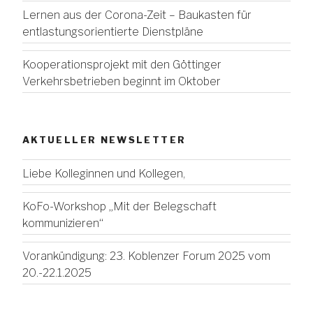
Lernen aus der Corona-Zeit – Baukasten für
entlastungsorientierte Dienstpläne
Kooperationsprojekt mit den Göttinger
Verkehrsbetrieben beginnt im Oktober
AKTUELLER NEWSLETTER
Liebe Kolleginnen und Kollegen,
KoFo-Workshop „Mit der Belegschaft
kommunizieren“
Vorankündigung: 23. Koblenzer Forum 2025 vom
20.-22.1.2025