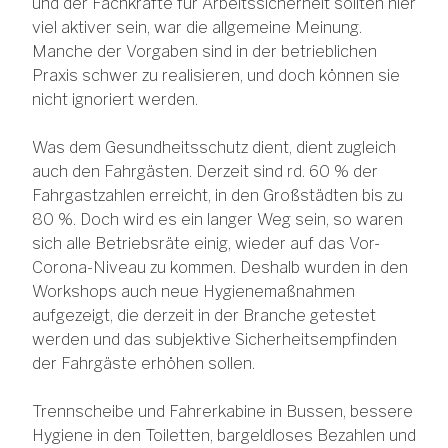
und der Fachkräfte für Arbeitssicherheit sollten hier
viel aktiver sein, war die allgemeine Meinung.
Manche der Vorgaben sind in der betrieblichen
Praxis schwer zu realisieren, und doch können sie
nicht ignoriert werden.
Was dem Gesundheitsschutz dient, dient zugleich
auch den Fahrgästen. Derzeit sind rd. 60 % der
Fahrgastzahlen erreicht, in den Großstädten bis zu
80 %. Doch wird es ein langer Weg sein, so waren
sich alle Betriebsräte einig, wieder auf das Vor-
Corona-Niveau zu kommen. Deshalb wurden in den
Workshops auch neue Hygienemaßnahmen
aufgezeigt, die derzeit in der Branche getestet
werden und das subjektive Sicherheitsempfinden
der Fahrgäste erhöhen sollen.
Trennscheibe und Fahrerkabine in Bussen, bessere
Hygiene in den Toiletten, bargeldloses Bezahlen und