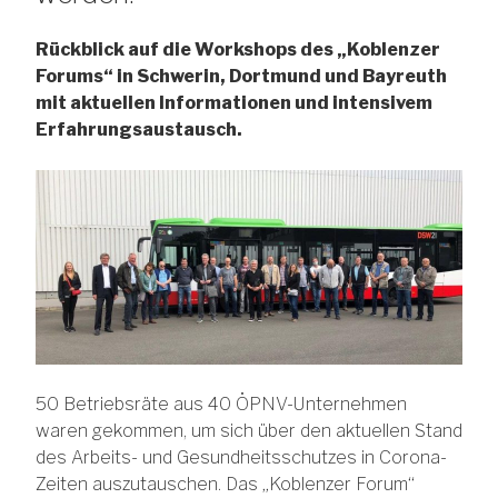
Rückblick auf die Workshops des „Koblenzer
Forums“ in Schwerin, Dortmund und Bayreuth
mit aktuellen Informationen und intensivem
Erfahrungsaustausch.
50 Betriebsräte aus 40 ÖPNV-Unternehmen
waren gekommen, um sich über den aktuellen Stand
des Arbeits- und Gesundheitsschutzes in Corona-
Zeiten auszutauschen. Das „Koblenzer Forum“