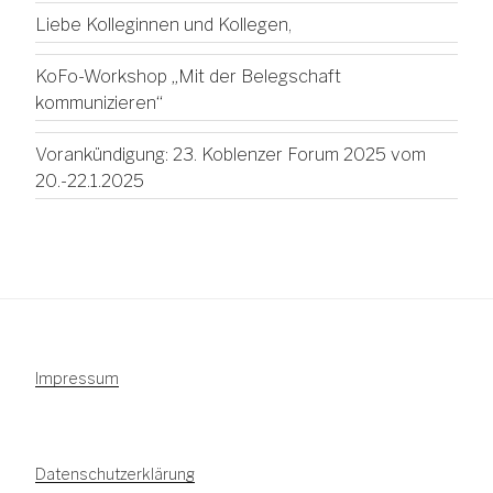
Liebe Kolleginnen und Kollegen,
KoFo-Workshop „Mit der Belegschaft
kommunizieren“
Vorankündigung: 23. Koblenzer Forum 2025 vom
20.-22.1.2025
Impressum
Datenschutzerklärung