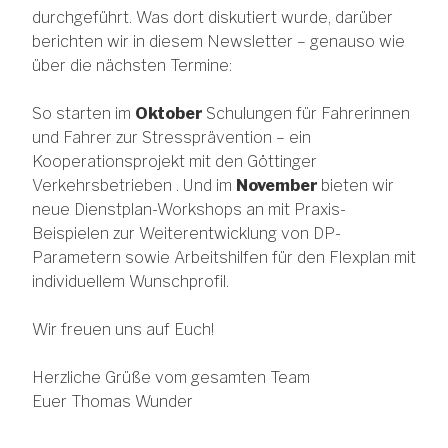
durchgeführt. Was dort diskutiert wurde, darüber
berichten wir in diesem Newsletter – genauso wie
über die nächsten Termine:
So starten im
Oktober
Schulungen für Fahrerinnen
und Fahrer zur Stressprävention – ein
Kooperationsprojekt mit den Göttinger
Verkehrsbetrieben . Und im
November
bieten wir
neue Dienstplan-Workshops an mit Praxis-
Beispielen zur Weiterentwicklung von DP-
Parametern sowie Arbeitshilfen für den Flexplan mit
individuellem Wunschprofil.
Wir freuen uns auf Euch!
Herzliche Grüße vom gesamten Team
Euer Thomas Wunder