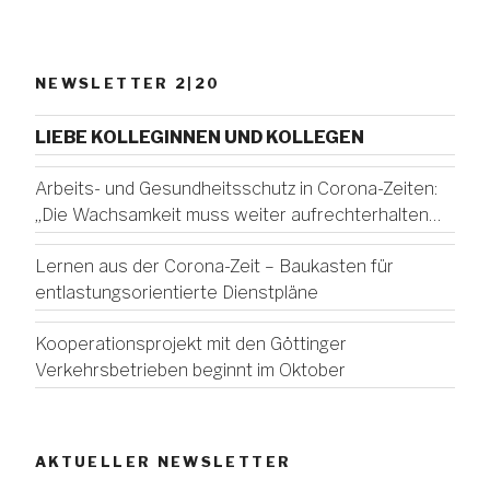
NEWSLETTER 2|20
LIEBE KOLLEGINNEN UND KOLLEGEN
Arbeits- und Gesundheitsschutz in Corona-Zeiten:
„Die Wachsamkeit muss weiter aufrechterhalten
werden!“
Lernen aus der Corona-Zeit – Baukasten für
entlastungsorientierte Dienstpläne
Kooperationsprojekt mit den Göttinger
Verkehrsbetrieben beginnt im Oktober
AKTUELLER NEWSLETTER