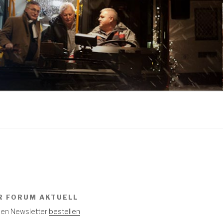
R FORUM AKTUELL
 den Newsletter
bestellen