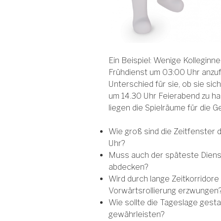
Ein Beispiel: Wenige Kolleginne
Frühdienst um 03:00 Uhr anzuf
Unterschied für sie, ob sie si
um 14.30 Uhr Feierabend zu hab
liegen die Spielräume für die Ge
Wie groß sind die Zeitfenster 
Uhr?
Muss auch der späteste Dienst
abdecken?
Wird durch lange Zeitkorridore
Vorwärtsrollierung erzwungen
Wie sollte die Tageslage gesta
gewährleisten?