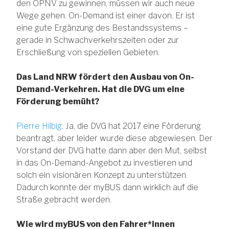
den ÖPNV zu gewinnen, müssen wir auch neue
Wege gehen. On-Demand ist einer davon. Er ist
eine gute Ergänzung des Bestandssystems –
gerade in Schwachverkehrszeiten oder zur
Erschließung von speziellen Gebieten.
Das Land NRW fördert den Ausbau von On-
Demand-Verkehren. Hat die DVG um eine
Förderung bemüht?
Pierre Hilbig:
Ja, die DVG hat 2017 eine Förderung
beantragt, aber leider wurde diese abgewiesen. Der
Vorstand der DVG hatte dann aber den Mut, selbst
in das On-Demand-Angebot zu investieren und
solch ein visionären Konzept zu unterstützen.
Dadurch konnte der myBUS dann wirklich auf die
Straße gebracht werden.
Wie wird myBUS von den Fahrer*innen