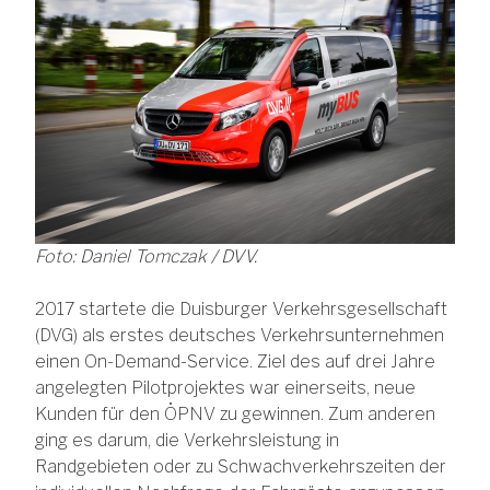
Foto: Daniel Tomczak / DVV.
2017 startete die Duisburger Verkehrsgesellschaft
(DVG) als erstes deutsches Verkehrsunternehmen
einen On-Demand-Service. Ziel des auf drei Jahre
angelegten Pilotprojektes war einerseits, neue
Kunden für den ÖPNV zu gewinnen. Zum anderen
ging es darum, die Verkehrsleistung in
Randgebieten oder zu Schwachverkehrszeiten der