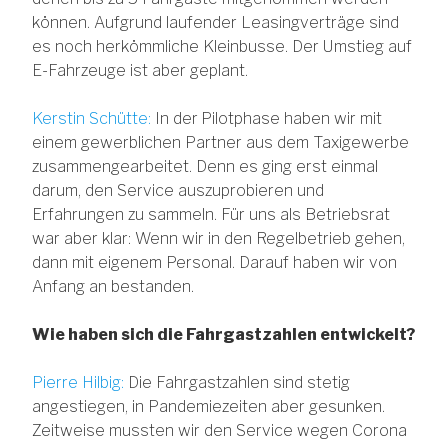
können. Aufgrund laufender Leasingverträge sind
es noch herkömmliche Kleinbusse. Der Umstieg auf
E-Fahrzeuge ist aber geplant.
Kerstin Schütte:
In der
Pilotphase haben wir mit
einem gewerblichen Partner aus dem Taxigewerbe
zusammengearbeitet. Denn es ging erst einmal
darum, den Service auszuprobieren und
Erfahrungen zu sammeln. Für uns als Betriebsrat
war aber klar: Wenn wir in den Regelbetrieb gehen,
dann mit eigenem Personal. Darauf haben wir von
Anfang an bestanden.
Wie haben sich die Fahrgastzahlen entwickelt?
Pierre Hilbig:
Die Fahrgastzahlen sind stetig
angestiegen, in Pandemiezeiten aber gesunken.
Zeitweise mussten wir den Service wegen Corona