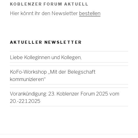
KOBLENZER FORUM AKTUELL
Hier könnt ihr den Newsletter
bestellen
AKTUELLER NEWSLETTER
Liebe Kolleginnen und Kollegen,
KoFo-Workshop „Mit der Belegschaft
kommunizieren“
Vorankündigung: 23. Koblenzer Forum 2025 vom
20.-22.1.2025