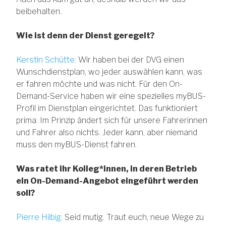
beibehalten.
Wie ist denn der Dienst geregelt?
Kerstin Schütte:
Wir haben bei der DVG einen
Wunschdienstplan, wo jeder auswählen kann, was
er fahren möchte und was nicht. Für den On-
Demand-Service haben wir eine spezielles myBUS-
Profil im Dienstplan eingerichtet. Das funktioniert
prima. Im Prinzip ändert sich für unsere Fahrerinnen
und Fahrer also nichts. Jeder kann, aber niemand
muss den myBUS-Dienst fahren.
Was ratet ihr Kolleg*innen, in deren Betrieb
ein On-Demand-Angebot eingeführt werden
soll?
Pierre Hilbig:
Seid mutig. Traut euch, neue Wege zu