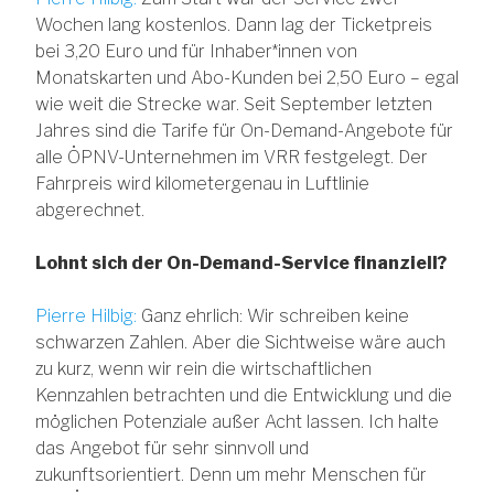
Wochen lang kostenlos. Dann lag der Ticketpreis
bei 3,20 Euro und für Inhaber*innen von
Monatskarten und Abo-Kunden bei 2,50 Euro – egal
wie weit die Strecke war. Seit September letzten
Jahres sind die Tarife für On-Demand-Angebote für
alle ÖPNV-Unternehmen im VRR festgelegt. Der
Fahrpreis wird kilometergenau in Luftlinie
abgerechnet.
Lohnt sich der On-Demand-Service finanziell?
Pierre Hilbig:
Ganz ehrlich: Wir schreiben keine
schwarzen Zahlen. Aber die Sichtweise wäre auch
zu kurz, wenn wir rein die wirtschaftlichen
Kennzahlen betrachten und die Entwicklung und die
möglichen Potenziale außer Acht lassen. Ich halte
das Angebot für sehr sinnvoll und
zukunftsorientiert. Denn um mehr Menschen für