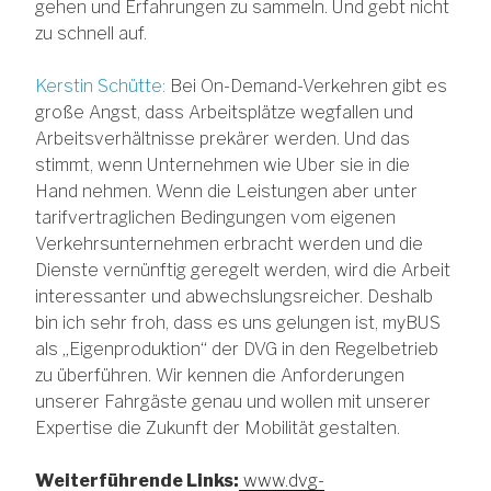
gehen und Erfahrungen zu sammeln. Und gebt nicht
zu schnell auf.
Kerstin Schütte:
Bei On-Demand-Verkehren gibt es
große Angst, dass Arbeitsplätze wegfallen und
Arbeitsverhältnisse prekärer werden. Und das
stimmt, wenn Unternehmen wie Uber sie in die
Hand nehmen. Wenn die Leistungen aber unter
tarifvertraglichen Bedingungen vom eigenen
Verkehrsunternehmen erbracht werden und die
Dienste vernünftig geregelt werden, wird die Arbeit
interessanter und abwechslungsreicher. Deshalb
bin ich sehr froh, dass es uns gelungen ist, myBUS
als „Eigenproduktion“ der DVG in den Regelbetrieb
zu überführen. Wir kennen die Anforderungen
unserer Fahrgäste genau und wollen mit unserer
Expertise die Zukunft der Mobilität gestalten.
Weiterführende Links:
www.dvg-