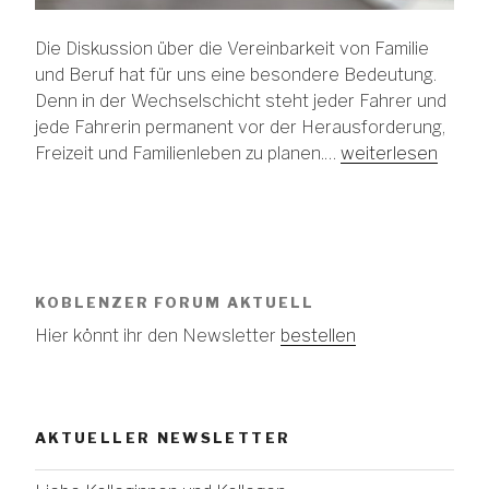
Die Diskussion über die Vereinbarkeit von Familie
und Beruf hat für uns eine besondere Bedeutung.
Denn in der Wechselschicht steht jeder Fahrer und
jede Fahrerin permanent vor der Herausforderung,
Freizeit und Familienleben zu planen.…
weiterlesen
KOBLENZER FORUM AKTUELL
Hier könnt ihr den Newsletter
bestellen
AKTUELLER NEWSLETTER