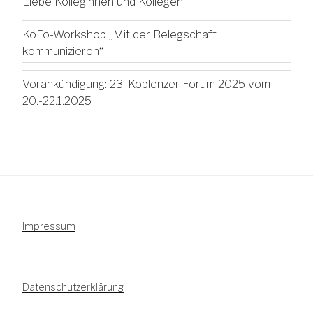
Liebe Kolleginnen und Kollegen,
KoFo-Workshop „Mit der Belegschaft
kommunizieren“
Vorankündigung: 23. Koblenzer Forum 2025 vom
20.-22.1.2025
Impressum
Datenschutzerklärung