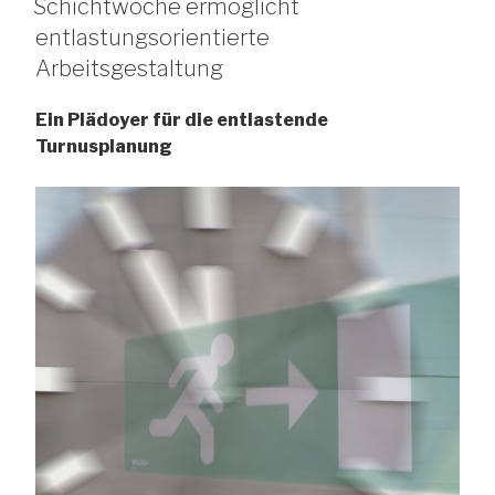
Schichtwoche ermöglicht
entlastungsorientierte
Arbeitsgestaltung
Ein Plädoyer für die entlastende
Turnusplanung