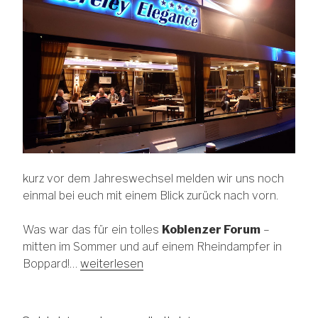
kurz vor dem Jahreswechsel melden wir uns noch
einmal bei euch mit einem Blick zurück nach vorn.
Was war das für ein tolles
Koblenzer Forum
–
mitten im Sommer und auf einem Rheindampfer in
Boppard!…
weiterlesen