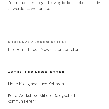
7). Ihr habt hier sogar die Möglichkeit, selbst initiativ
zu werden.…
weiterlesen
KOBLENZER FORUM AKTUELL
Hier könnt ihr den Newsletter
bestellen
AKTUELLER NEWSLETTER
Liebe Kolleginnen und Kollegen,
KoFo-Workshop „Mit der Belegschaft
kommunizieren“